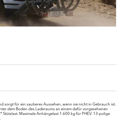
orgt für ein sauberes Aussehen, wenn sie nicht in Gebrauch ist.
 unter dem Boden des Laderaums an einem dafür vorgesehenen
 Stützlast. Maximale Anhängelast 1.600 kg für PHEV. 13-polige
.