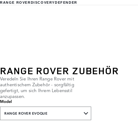
RANGE ROVER
DISCOVERY
DEFENDER
RANGE ROVER ZUBEHÖR
Veredeln Sie Ihren Range Rover mit
authentischem Zubehör - sorgfältig
gefertigt, um sich Ihrem Lebensstil
anzupassen.
Model
RANGE ROVER EVOQUE