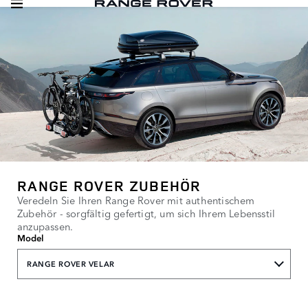
RANGE ROVER ZUBEHÖR
Veredeln Sie Ihren Range Rover mit authentischem
Zubehör - sorgfältig gefertigt, um sich Ihrem Lebensstil
anzupassen.
Model
RANGE ROVER VELAR