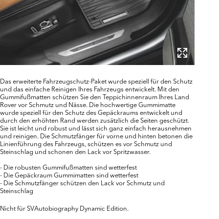
Das erweiterte Fahrzeugschutz-Paket wurde speziell für den Schutz
und das einfache Reinigen Ihres Fahrzeugs entwickelt. Mit den
Gummifußmatten schützen Sie den Teppichinnenraum Ihres Land
Rover vor Schmutz und Nässe. Die hochwertige Gummimatte
wurde speziell für den Schutz des Gepäckraums entwickelt und
durch den erhöhten Rand werden zusätzlich die Seiten geschützt.
Sie ist leicht und robust und lässt sich ganz einfach herausnehmen
und reinigen. Die Schmutzfänger für vorne und hinten betonen die
Linienführung des Fahrzeugs, schützen es vor Schmutz und
Steinschlag und schonen den Lack vor Spritzwasser.
- Die robusten Gummifußmatten sind wetterfest
- Die Gepäckraum Gummimatten sind wetterfest
- Die Schmutzfänger schützen den Lack vor Schmutz und
Steinschlag
Nicht für SVAutobiography Dynamic Edition.