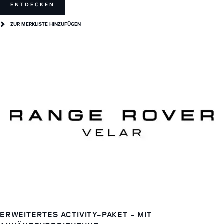
ENTDECKEN
ZUR MERKLISTE HINZUFÜGEN
ERWEITERTES ACTIVITY-PAKET - MIT