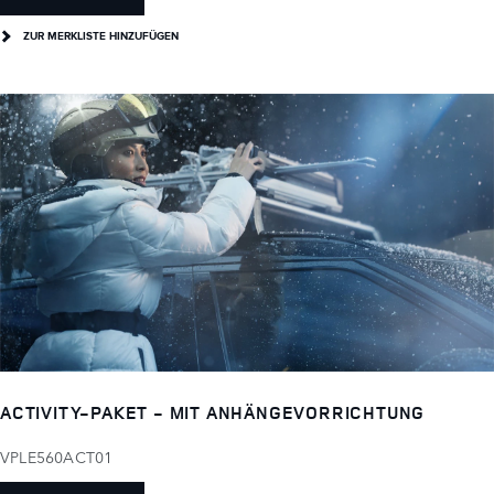
ZUR MERKLISTE HINZUFÜGEN
ACTIVITY-PAKET - MIT ANHÄNGEVORRICHTUNG
VPLE560ACT01