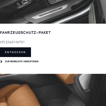
FAHRZEUGSCHUTZ-PAKET
VPLE5601INT01
ENTDECKEN
ZUR MERKLISTE HINZUFÜGEN