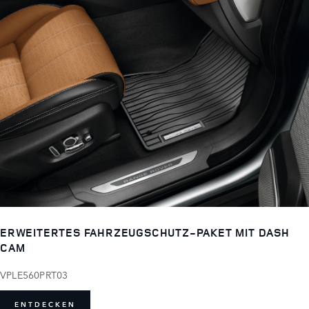
ERWEITERTES FAHRZEUGSCHUTZ-PAKET MIT DASH
CAM
VPLE560PRT03
ENTDECKEN