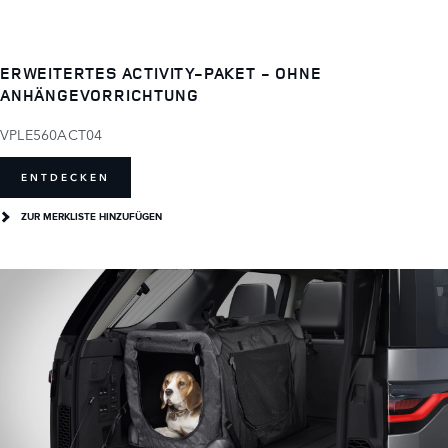
ERWEITERTES ACTIVITY-PAKET - OHNE
ANHÄNGEVORRICHTUNG
VPLE560ACT04
ENTDECKEN
ZUR MERKLISTE HINZUFÜGEN