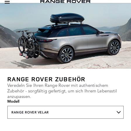
RANGE ROVER ZUBEHÖR
Veredeln Sie Ihren Range Rover mit authentischem
Zubehör - sorgfältig gefertigt, um sich Ihrem Lebensstil
anzupassen.
Modell
RANGE ROVER VELAR