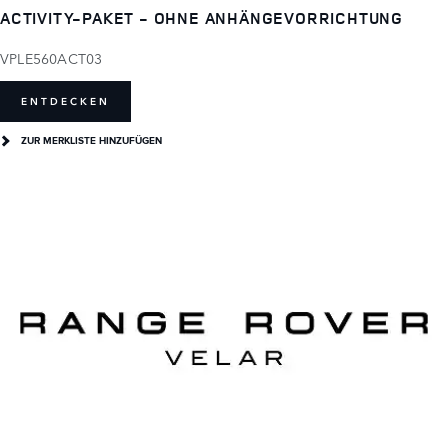
ACTIVITY-PAKET - OHNE ANHÄNGEVORRICHTUNG
VPLE560ACT03
ENTDECKEN
ZUR MERKLISTE HINZUFÜGEN