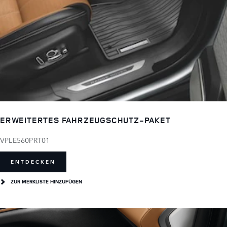
ERWEITERTES FAHRZEUGSCHUTZ-PAKET
VPLE560PRT01
ENTDECKEN
ZUR MERKLISTE HINZUFÜGEN