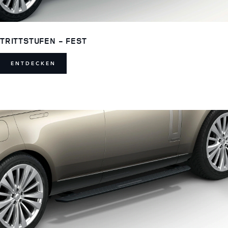
TRITTSTUFEN - FEST
ENTDECKEN