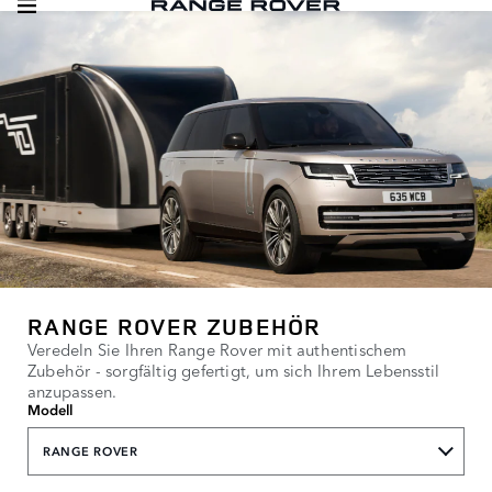
RANGE ROVER ZUBEHÖR
Veredeln Sie Ihren Range Rover mit authentischem
Zubehör - sorgfältig gefertigt, um sich Ihrem Lebensstil
anzupassen.
Modell
RANGE ROVER