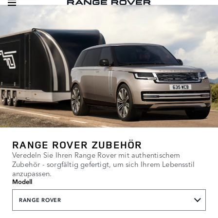
RANGE ROVER ZUBEHÖR
Veredeln Sie Ihren Range Rover mit authentischem
Zubehör - sorgfältig gefertigt, um sich Ihrem Lebensstil
anzupassen.
Modell
RANGE ROVER