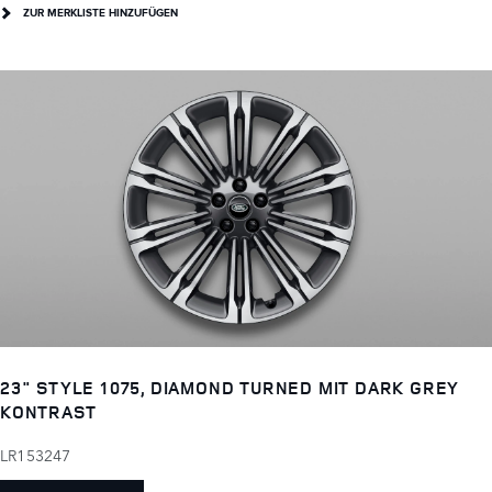
ZUR MERKLISTE HINZUFÜGEN
23" STYLE 1075, DIAMOND TURNED MIT DARK GREY
KONTRAST
LR153247