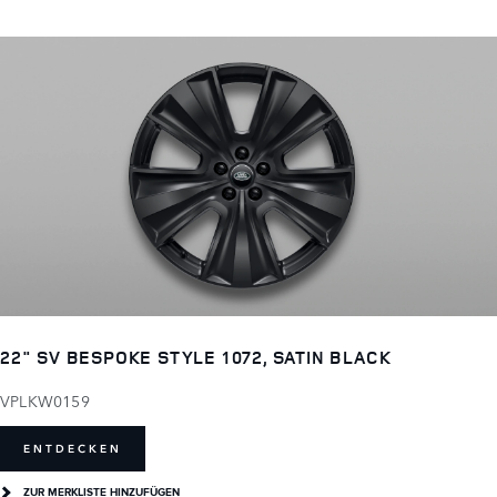
22" SV BESPOKE STYLE 1072, SATIN BLACK
VPLKW0159
ENTDECKEN
ZUR MERKLISTE HINZUFÜGEN