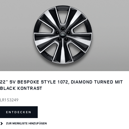
22" SV BESPOKE STYLE 1072, DIAMOND TURNED MIT
BLACK KONTRAST
LR153249
ENTDECKEN
ZUR MERKLISTE HINZUFÜGEN