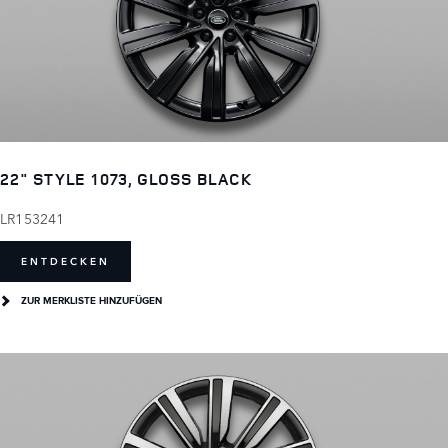
22" STYLE 1073, GLOSS BLACK
LR153241
ENTDECKEN
ZUR MERKLISTE HINZUFÜGEN