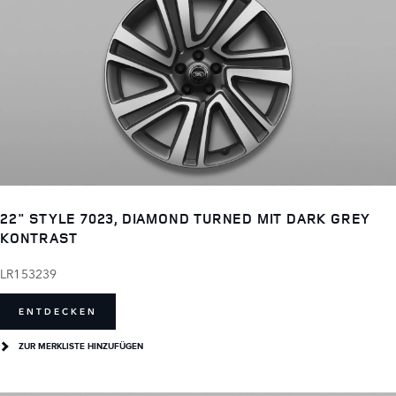
22" STYLE 7023, DIAMOND TURNED MIT DARK GREY
KONTRAST
LR153239
ENTDECKEN
ZUR MERKLISTE HINZUFÜGEN