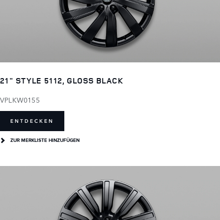
21" STYLE 5112, GLOSS BLACK
VPLKW0155
ENTDECKEN
ZUR MERKLISTE HINZUFÜGEN