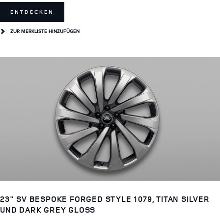
ENTDECKEN
ZUR MERKLISTE HINZUFÜGEN
23" SV BESPOKE FORGED STYLE 1079, TITAN SILVER
UND DARK GREY GLOSS