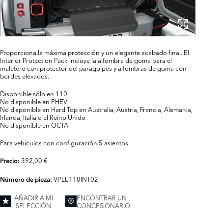
Proporciona la máxima protección y un elegante acabado final. El
Interior Protection Pack incluye la alfombra de goma para el
maletero con protector del paragolpes y alfombras de goma con
bordes elevados.
Disponible sólo en 110
No disponible en PHEV
No disponible en Hard Top en Australia, Austria, Francia, Alemania,
Irlanda, Italia o el Reino Unido
No disponible en OCTA
Para vehículos con configuración 5 asientos.
392,00 €
Precio:
VPLE110INT02
Número de pieza:
AÑADIR A MI
ENCONTRAR UN
SELECCIÓN
CONCESIONARIO