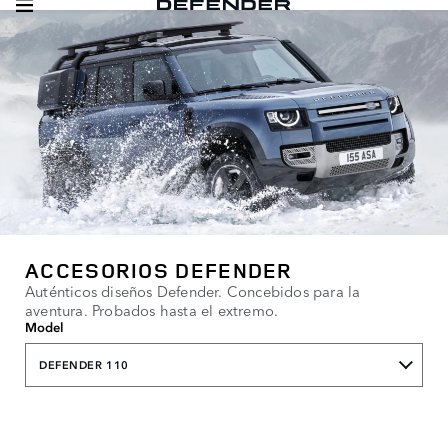
ACCESORIOS DEFENDER
Auténticos diseños Defender. Concebidos para la
aventura. Probados hasta el extremo.
Model
DEFENDER 110