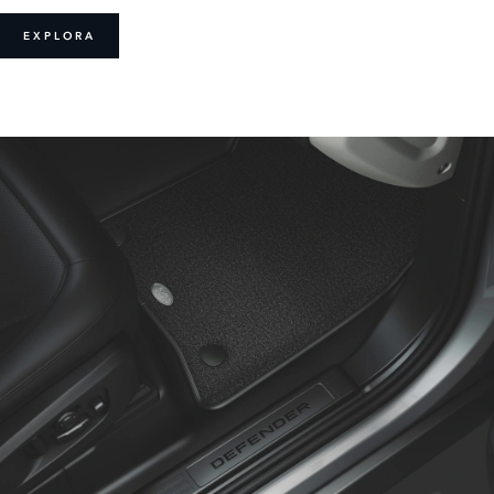
EXPLORA