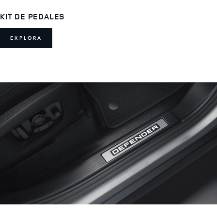
KIT DE PEDALES
EXPLORA