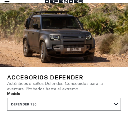
ACCESORIOS DEFENDER
Auténticos diseños Defender. Concebidos para la
aventura. Probados hasta el extremo.
Modelo
DEFENDER 130