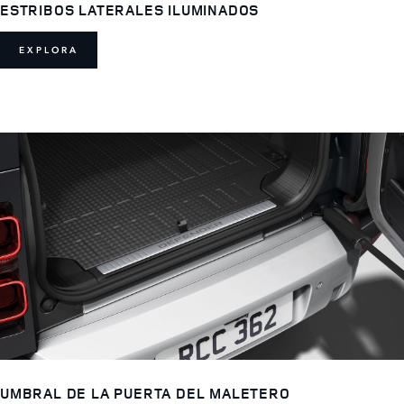
ESTRIBOS LATERALES ILUMINADOS
EXPLORA
UMBRAL DE LA PUERTA DEL MALETERO