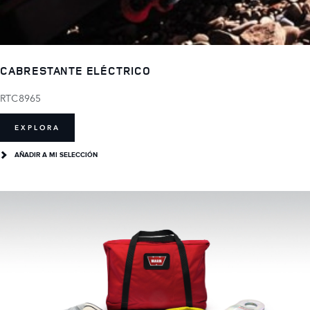
CABRESTANTE ELÉCTRICO
RTC8965
EXPLORA
AÑADIR A MI SELECCIÓN