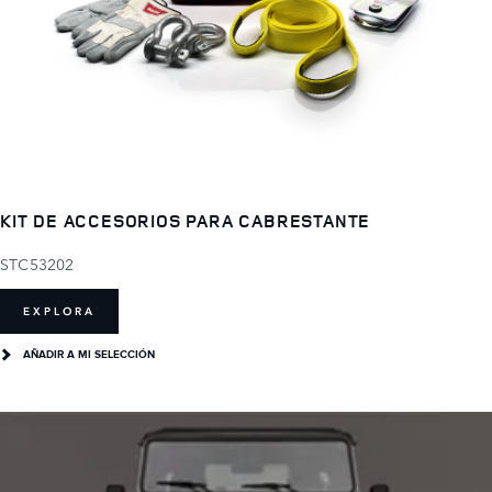
KIT DE ACCESORIOS PARA CABRESTANTE
STC53202
EXPLORA
AÑADIR A MI SELECCIÓN