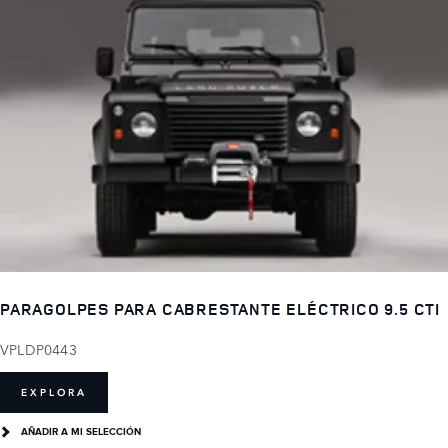
PARAGOLPES PARA CABRESTANTE ELÉCTRICO 9.5 CTI
VPLDP0443
EXPLORA
AÑADIR A MI SELECCIÓN