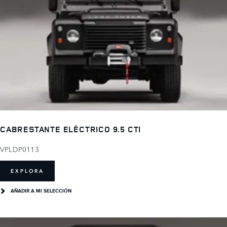
CABRESTANTE ELÉCTRICO 9.5 CTI
VPLDP0113
EXPLORA
AÑADIR A MI SELECCIÓN