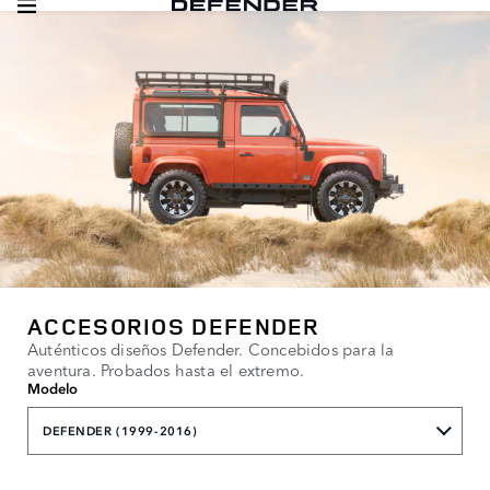
ACCESORIOS DEFENDER
Auténticos diseños Defender. Concebidos para la
aventura. Probados hasta el extremo.
Modelo
DEFENDER (1999-2016)