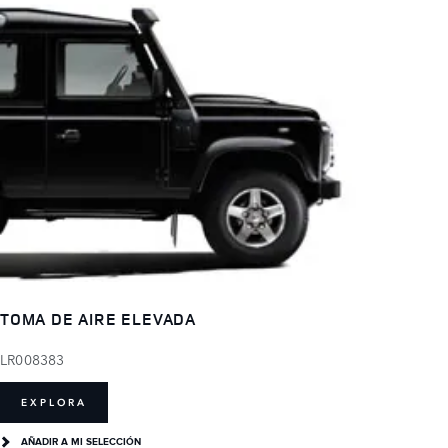
TOMA DE AIRE ELEVADA
LR008383
EXPLORA
AÑADIR A MI SELECCIÓN