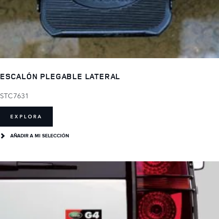
ESCALÓN PLEGABLE LATERAL
STC7631
EXPLORA
AÑADIR A MI SELECCIÓN