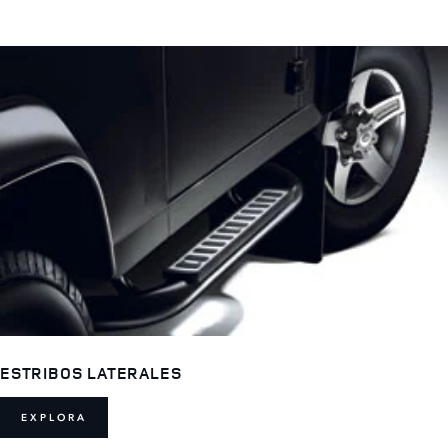
ESTRIBOS LATERALES
EXPLORA