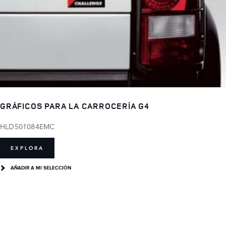
GRÁFICOS PARA LA CARROCERÍA G4
HLD501084EMC
EXPLORA
AÑADIR A MI SELECCIÓN