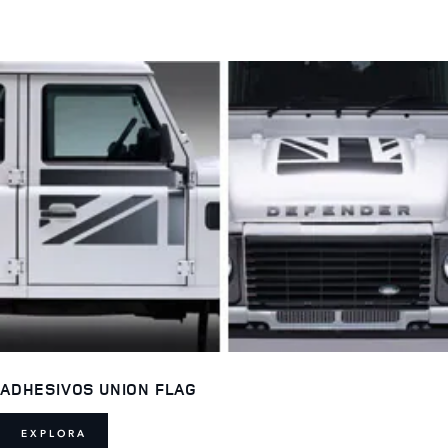
ADHESIVOS UNION FLAG
EXPLORA