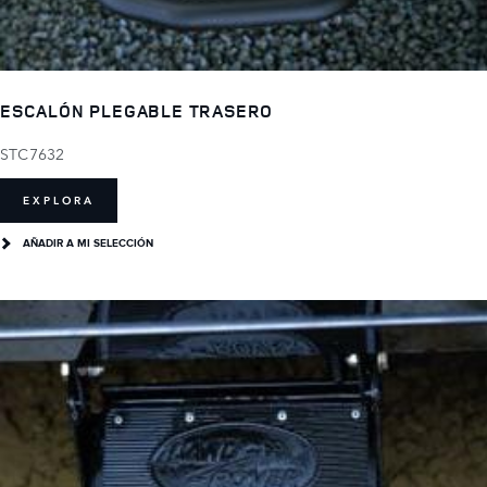
ESCALÓN PLEGABLE TRASERO
STC7632
EXPLORA
AÑADIR A MI SELECCIÓN