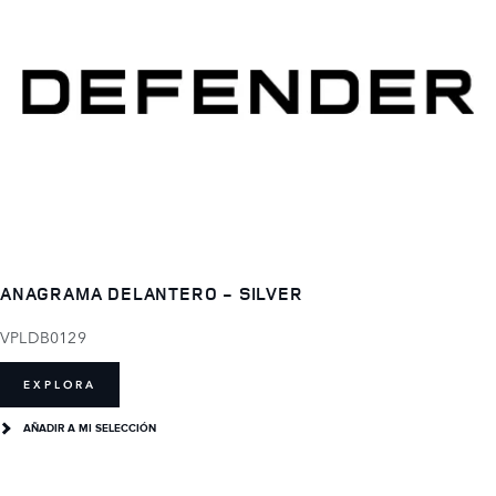
ANAGRAMA DELANTERO - SILVER
VPLDB0129
EXPLORA
AÑADIR A MI SELECCIÓN