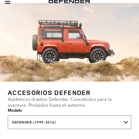
ACCESORIOS DEFENDER
Auténticos diseños Defender. Concebidos para la
aventura. Probados hasta el extremo.
Modelo
DEFENDER (1999-2016)