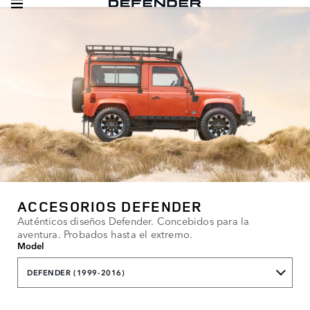
ACCESORIOS DEFENDER
Auténticos diseños Defender. Concebidos para la
aventura. Probados hasta el extremo.
Model
DEFENDER (1999-2016)