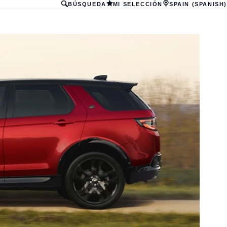
BÚSQUEDA
MI SELECCIÓN
SPAIN (SPANISH)