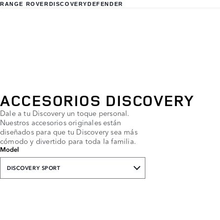
RANGE ROVER
DISCOVERY
DEFENDER
ACCESORIOS DISCOVERY
Dale a tu Discovery un toque personal.
Nuestros accesorios originales están
diseñados para que tu Discovery sea más
cómodo y divertido para toda la familia.
Model
DISCOVERY SPORT