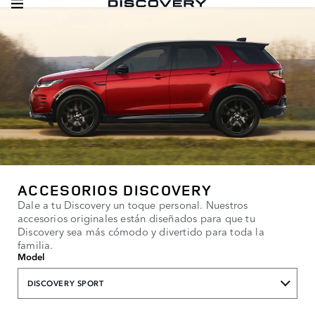
ACCESORIOS DISCOVERY
Dale a tu Discovery un toque personal. Nuestros
accesorios originales están diseñados para que tu
Discovery sea más cómodo y divertido para toda la
familia.
Model
DISCOVERY SPORT