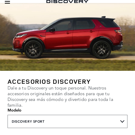
ACCESORIOS DISCOVERY
Dale a tu Discovery un toque personal. Nuestros
accesorios originales están diseñados para que tu
Discovery sea más cómodo y divertido para toda la
familia.
Modelo
DISCOVERY SPORT