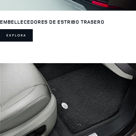
EMBELLECEDORES DE ESTRIBO TRASERO
EXPLORA