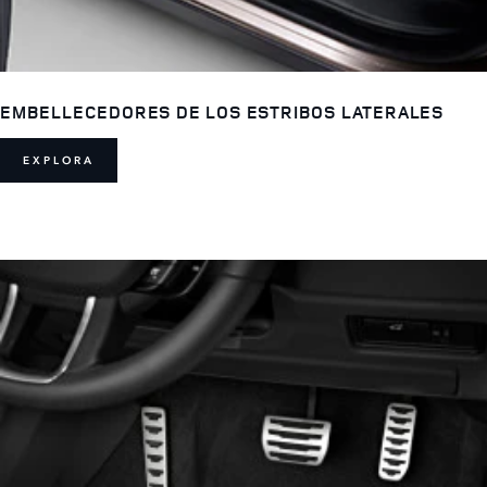
EMBELLECEDORES DE LOS ESTRIBOS LATERALES
EXPLORA