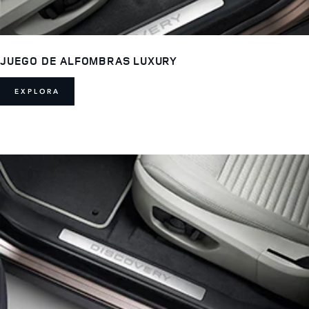
JUEGO DE ALFOMBRAS LUXURY
EXPLORA