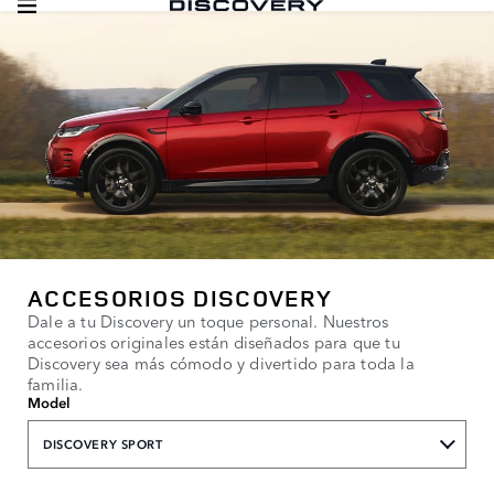
ACCESORIOS DISCOVERY
Dale a tu Discovery un toque personal. Nuestros
accesorios originales están diseñados para que tu
Discovery sea más cómodo y divertido para toda la
familia.
Model
DISCOVERY SPORT