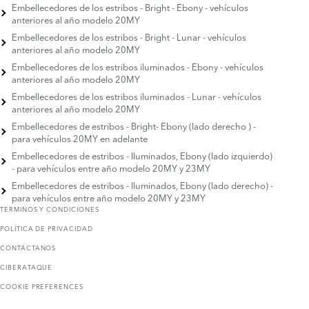
Embellecedores de los estribos - Bright - Ebony - vehículos
anteriores al año modelo 20MY
Embellecedores de los estribos - Bright - Lunar - vehículos
anteriores al año modelo 20MY
Embellecedores de los estribos iluminados - Ebony - vehículos
anteriores al año modelo 20MY
Embellecedores de los estribos iluminados - Lunar - vehículos
anteriores al año modelo 20MY
Embellecedores de estribos - Bright- Ebony (lado derecho ) -
para vehículos 20MY en adelante
Embellecedores de estribos - Iluminados, Ebony (lado izquierdo)
- para vehículos entre año modelo 20MY y 23MY
Embellecedores de estribos - Iluminados, Ebony (lado derecho) -
para vehículos entre año modelo 20MY y 23MY
TERMINOS Y CONDICIONES
POLÍTICA DE PRIVACIDAD
CONTÁCTANOS
CIBERATAQUE
COOKIE PREFERENCES