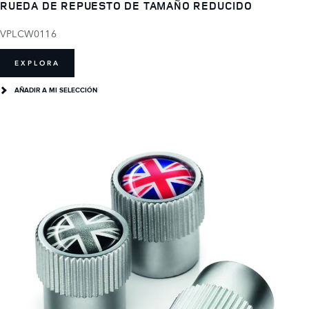
RUEDA DE REPUESTO DE TAMAÑO REDUCIDO
VPLCW0116
EXPLORA
AÑADIR A MI SELECCIÓN