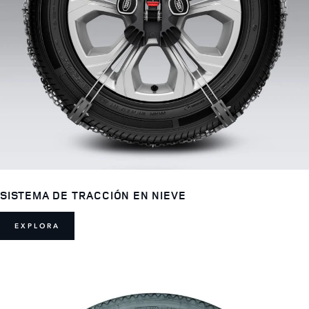
SISTEMA DE TRACCIÓN EN NIEVE
EXPLORA