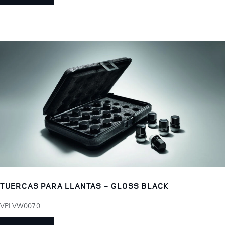
TUERCAS PARA LLANTAS - GLOSS BLACK
VPLVW0070