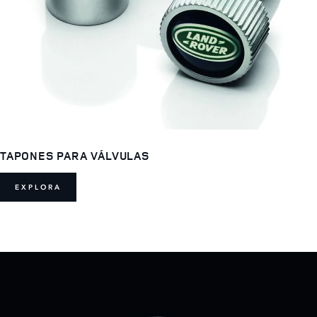
TAPONES PARA VÁLVULAS
EXPLORA