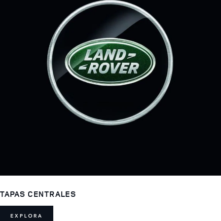
TAPAS CENTRALES
EXPLORA