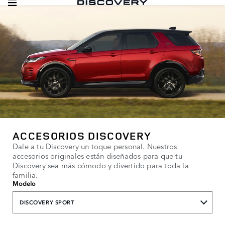
ACCESORIOS DISCOVERY
Dale a tu Discovery un toque personal. Nuestros
accesorios originales están diseñados para que tu
Discovery sea más cómodo y divertido para toda la
familia.
Modelo
DISCOVERY SPORT