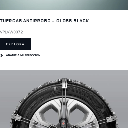
TUERCAS ANTIRROBO - GLOSS BLACK
VPLVW0072
EXPLORA
AÑADIR A MI SELECCIÓN