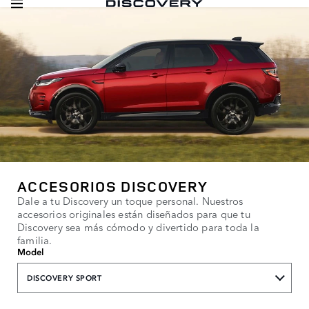
ACCESORIOS DISCOVERY
Dale a tu Discovery un toque personal. Nuestros
accesorios originales están diseñados para que tu
Discovery sea más cómodo y divertido para toda la
familia.
Model
DISCOVERY SPORT