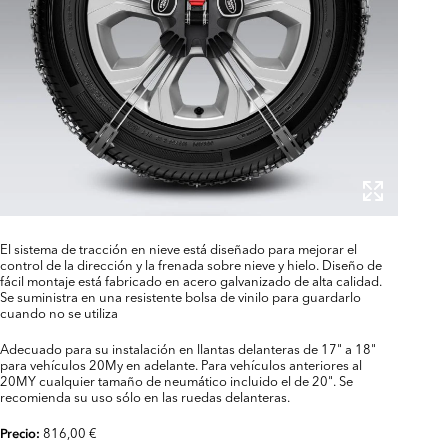
El sistema de tracción en nieve está diseñado para mejorar el
control de la dirección y la frenada sobre nieve y hielo. Diseño de
fácil montaje está fabricado en acero galvanizado de alta calidad.
Se suministra en una resistente bolsa de vinilo para guardarlo
cuando no se utiliza
Adecuado para su instalación en llantas delanteras de 17" a 18"
para vehículos 20My en adelante. Para vehículos anteriores al
20MY cualquier tamaño de neumático incluido el de 20". Se
recomienda su uso sólo en las ruedas delanteras.
816,00 €
Precio: