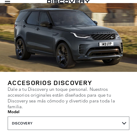
ACCESORIOS DISCOVERY
Dale a tu Discovery un toque personal. Nuestros
accesorios originales están diseñados para que tu
Discovery sea más cómodo y divertido para toda la
familia.
Model
DISCOVERY