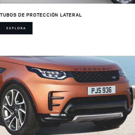
TUBOS DE PROTECCIÓN LATERAL
EXPLORA