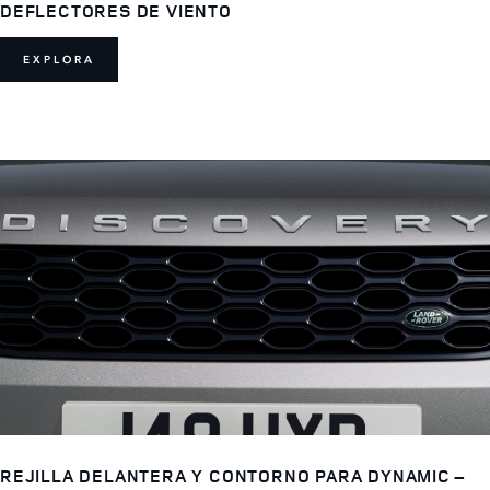
DEFLECTORES DE VIENTO
EXPLORA
REJILLA DELANTERA Y CONTORNO PARA DYNAMIC –