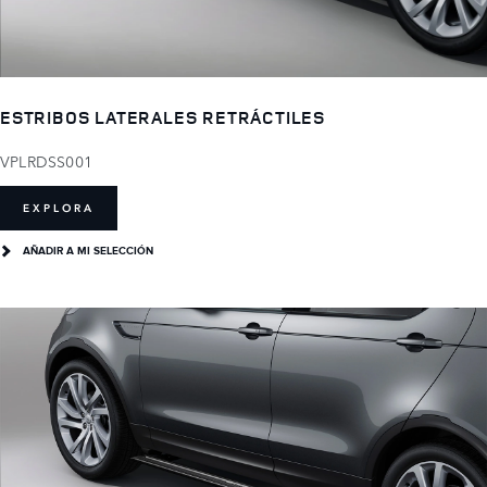
ESTRIBOS LATERALES RETRÁCTILES
VPLRDSS001
EXPLORA
AÑADIR A MI SELECCIÓN