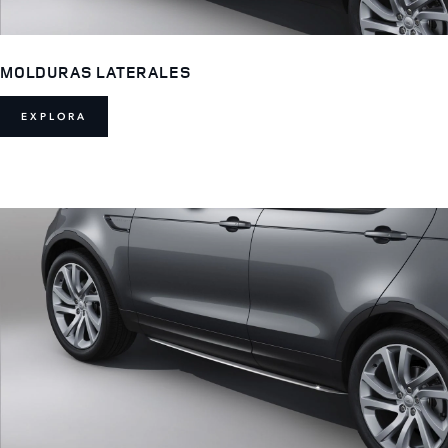
MOLDURAS LATERALES
EXPLORA