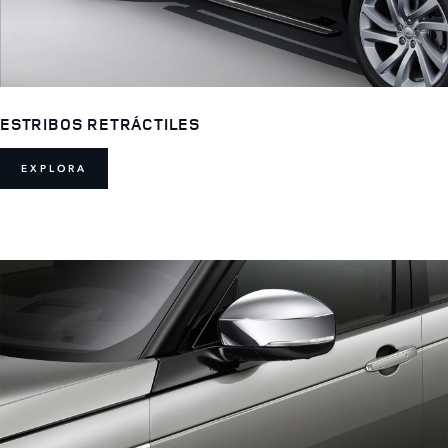
ESTRIBOS RETRÁCTILES
EXPLORA