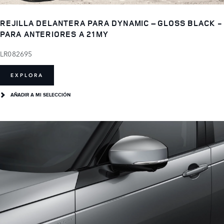
REJILLA DELANTERA PARA DYNAMIC – GLOSS BLACK -
PARA ANTERIORES A 21MY
LR082695
EXPLORA
AÑADIR A MI SELECCIÓN