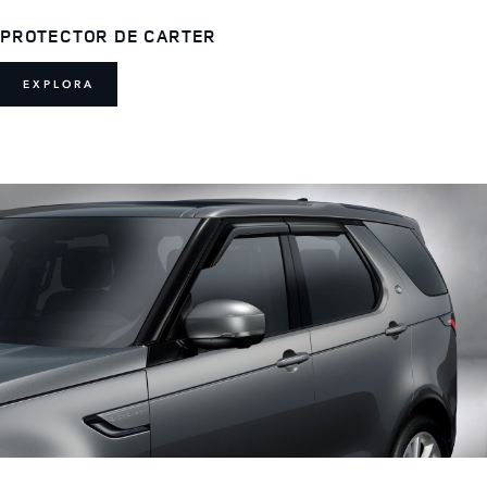
PROTECTOR DE CARTER
EXPLORA