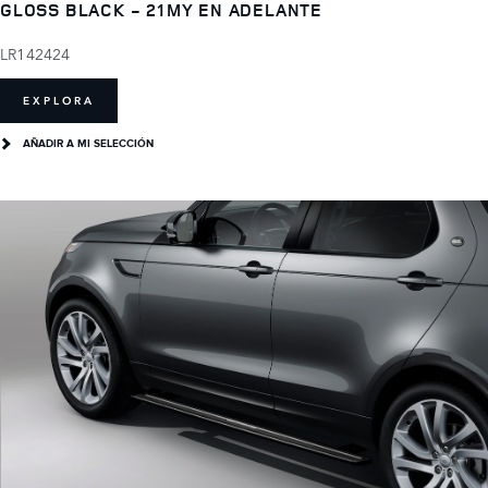
GLOSS BLACK - 21MY EN ADELANTE
LR142424
EXPLORA
AÑADIR A MI SELECCIÓN