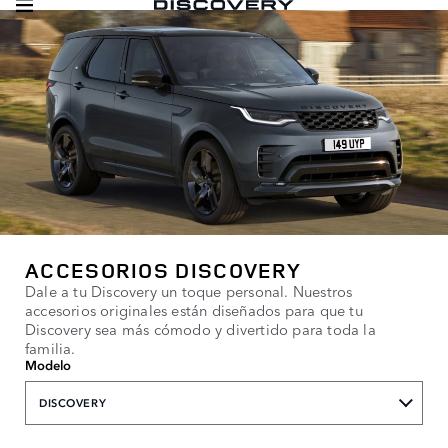
ACCESORIOS DISCOVERY
Dale a tu Discovery un toque personal. Nuestros
accesorios originales están diseñados para que tu
Discovery sea más cómodo y divertido para toda la
familia.
Modelo
DISCOVERY