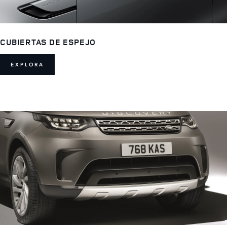
CUBIERTAS DE ESPEJO
EXPLORA