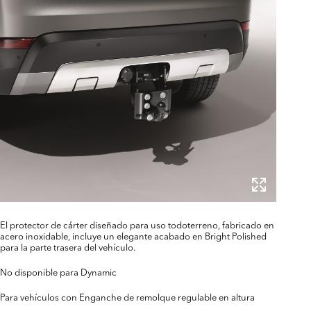
El protector de cárter diseñado para uso todoterreno, fabricado en
acero inoxidable, incluye un elegante acabado en Bright Polished
para la parte trasera del vehículo.
No disponible para Dynamic
Para vehículos con Enganche de remolque regulable en altura