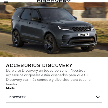
ACCESORIOS DISCOVERY
Dale a tu Discovery un toque personal. Nuestros
accesorios originales están diseñados para que tu
Discovery sea más cómodo y divertido para toda la
familia.
Model
DISCOVERY