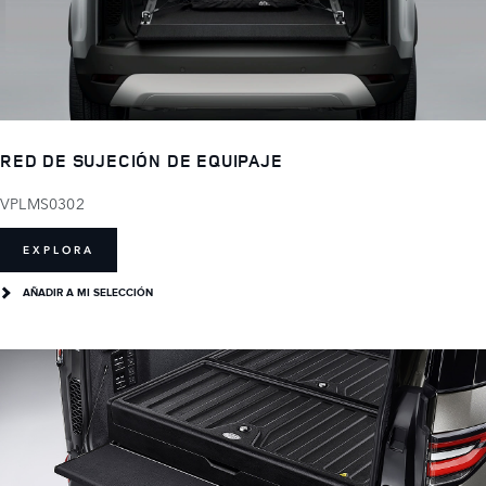
RED DE SUJECIÓN DE EQUIPAJE
VPLMS0302
EXPLORA
AÑADIR A MI SELECCIÓN