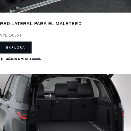
RED LATERAL PARA EL MALETERO
VPLRS0361
EXPLORA
AÑADIR A MI SELECCIÓN