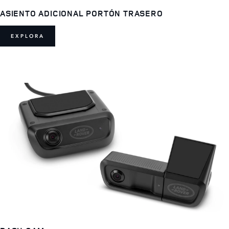
ASIENTO ADICIONAL PORTÓN TRASERO
EXPLORA