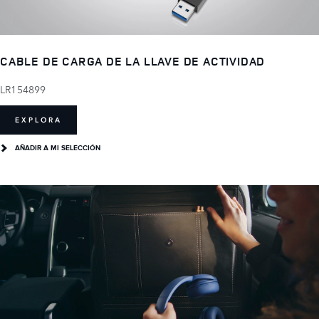
CABLE DE CARGA DE LA LLAVE DE ACTIVIDAD
LR154899
EXPLORA
AÑADIR A MI SELECCIÓN