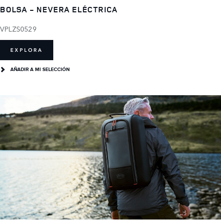
BOLSA - NEVERA ELÉCTRICA
VPLZS0529
EXPLORA
AÑADIR A MI SELECCIÓN