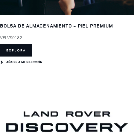
BOLSA DE ALMACENAMIENTO - PIEL PREMIUM
VPLVS0182
EXPLORA
AÑADIR A MI SELECCIÓN