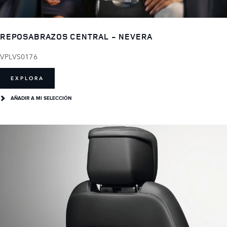
REPOSABRAZOS CENTRAL - NEVERA
VPLVS0176
EXPLORA
AÑADIR A MI SELECCIÓN