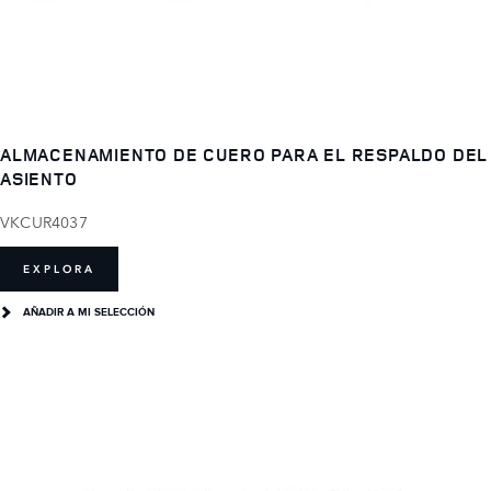
ALMACENAMIENTO DE CUERO PARA EL RESPALDO DEL
ASIENTO
VKCUR4037
EXPLORA
AÑADIR A MI SELECCIÓN