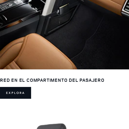
RED EN EL COMPARTIMENTO DEL PASAJERO
EXPLORA