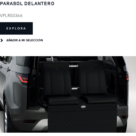
PARASOL DELANTERO
VPLRS0366
EXPLORA
AÑADIR A MI SELECCIÓN