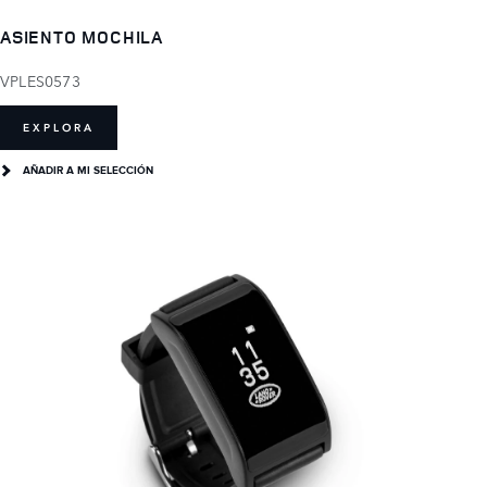
ASIENTO MOCHILA
VPLES0573
EXPLORA
AÑADIR A MI SELECCIÓN