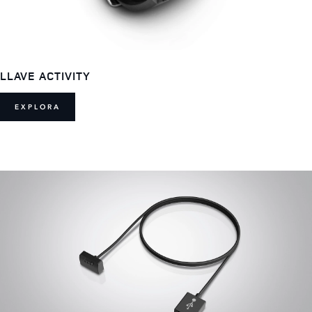
LLAVE ACTIVITY
EXPLORA