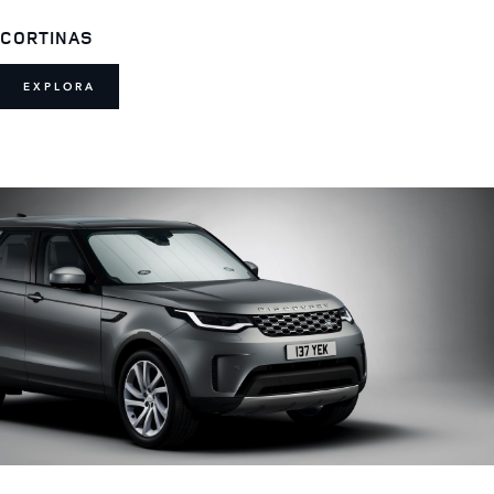
CORTINAS
EXPLORA