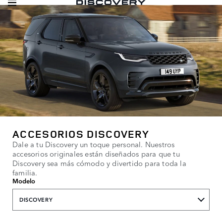
ACCESORIOS DISCOVERY
Dale a tu Discovery un toque personal. Nuestros
accesorios originales están diseñados para que tu
Discovery sea más cómodo y divertido para toda la
familia.
Modelo
DISCOVERY