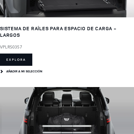
SISTEMA DE RAÍLES PARA ESPACIO DE CARGA -
LARGOS
VPLRS0357
EXPLORA
AÑADIR A MI SELECCIÓN