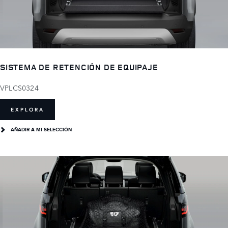
SISTEMA DE RETENCIÓN DE EQUIPAJE
VPLCS0324
EXPLORA
AÑADIR A MI SELECCIÓN