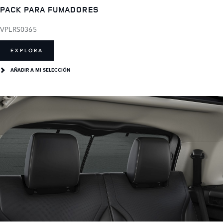
PACK PARA FUMADORES
VPLRS0365
EXPLORA
AÑADIR A MI SELECCIÓN