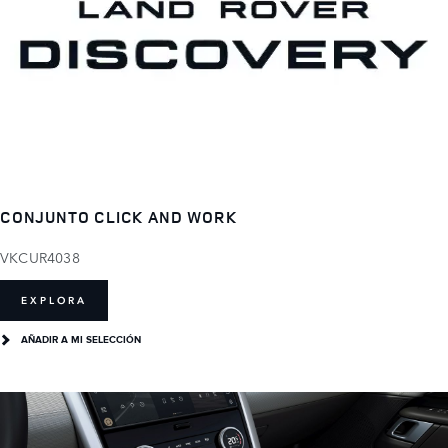
CONJUNTO CLICK AND WORK
VKCUR4038
EXPLORA
AÑADIR A MI SELECCIÓN