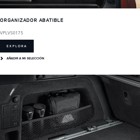
ORGANIZADOR ABATIBLE
VPLVS0175
EXPLORA
AÑADIR A MI SELECCIÓN