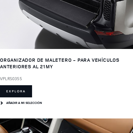
ORGANIZADOR DE MALETERO - PARA VEHÍCULOS
ANTERIORES AL 21MY
VPLRS0355
EXPLORA
AÑADIR A MI SELECCIÓN