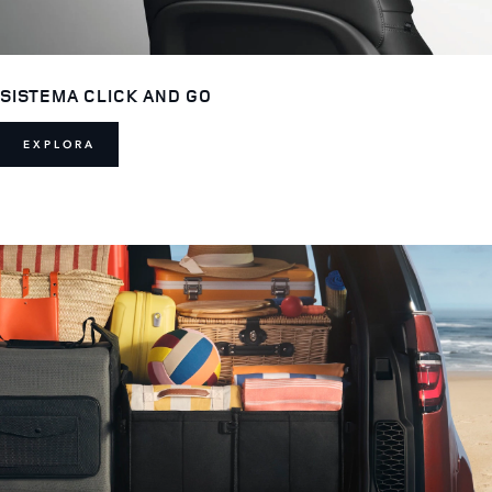
SISTEMA CLICK AND GO
EXPLORA