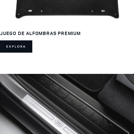
JUEGO DE ALFOMBRAS PREMIUM
EXPLORA