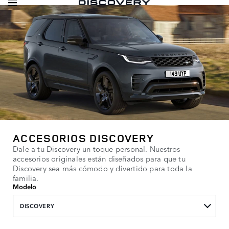
ACCESORIOS DISCOVERY
Dale a tu Discovery un toque personal. Nuestros
accesorios originales están diseñados para que tu
Discovery sea más cómodo y divertido para toda la
familia.
Modelo
DISCOVERY