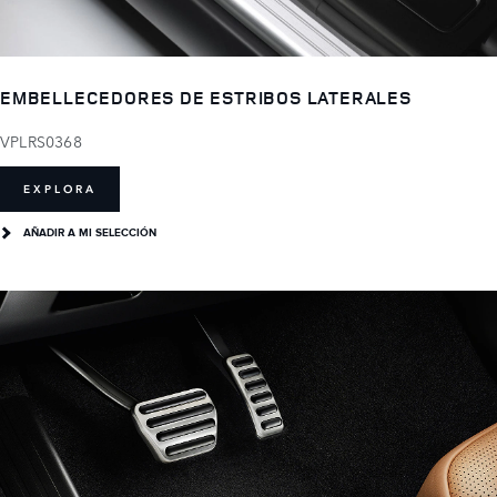
EMBELLECEDORES DE ESTRIBOS LATERALES
VPLRS0368
EXPLORA
AÑADIR A MI SELECCIÓN