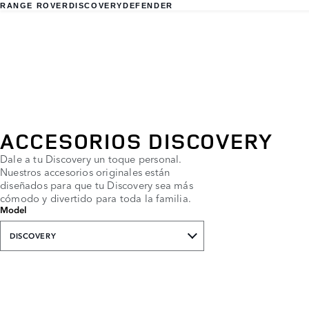
RANGE ROVER
DISCOVERY
DEFENDER
ACCESORIOS DISCOVERY
Dale a tu Discovery un toque personal.
Nuestros accesorios originales están
diseñados para que tu Discovery sea más
cómodo y divertido para toda la familia.
Model
DISCOVERY