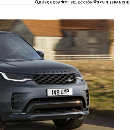
BÚSQUEDA
MI SELECCIÓN
SPAIN (SPANISH)