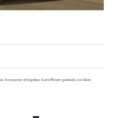
ras. Incorporan el logotipo «Land Rover» grabado con láser.