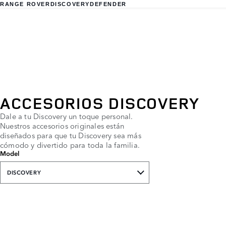
RANGE ROVER
DISCOVERY
DEFENDER
ACCESORIOS DISCOVERY
Dale a tu Discovery un toque personal.
Nuestros accesorios originales están
diseñados para que tu Discovery sea más
cómodo y divertido para toda la familia.
Model
DISCOVERY