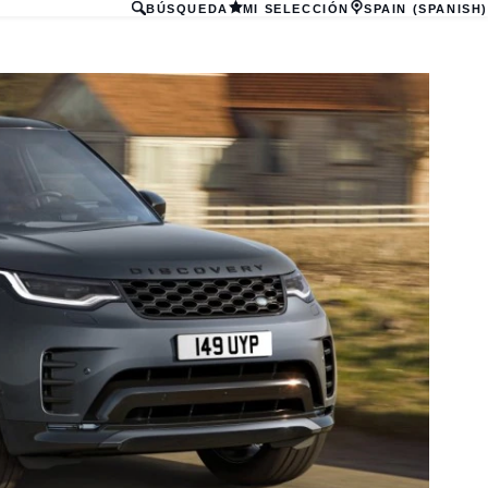
BÚSQUEDA
MI SELECCIÓN
SPAIN (SPANISH)