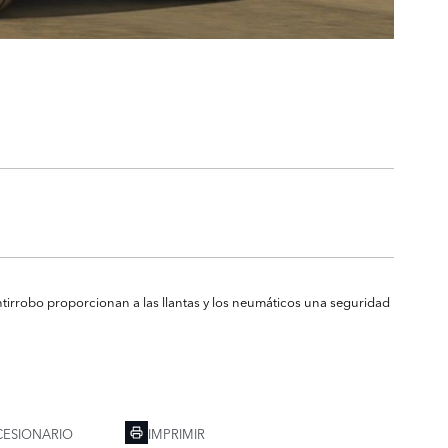
tirrobo proporcionan a las llantas y los neumáticos una seguridad
ESIONARIO
IMPRIMIR