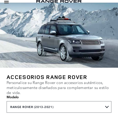
ACCESORIOS RANGE ROVER
Personalice su Range Rover con accesorios auténticos,
meticulosamente diseñados para complementar su estilo
de vida.
Modelo
RANGE ROVER (2013-2021)