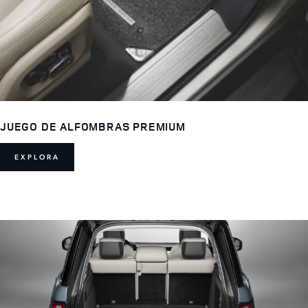
JUEGO DE ALFOMBRAS PREMIUM
EXPLORA