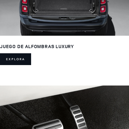
JUEGO DE ALFOMBRAS LUXURY
EXPLORA