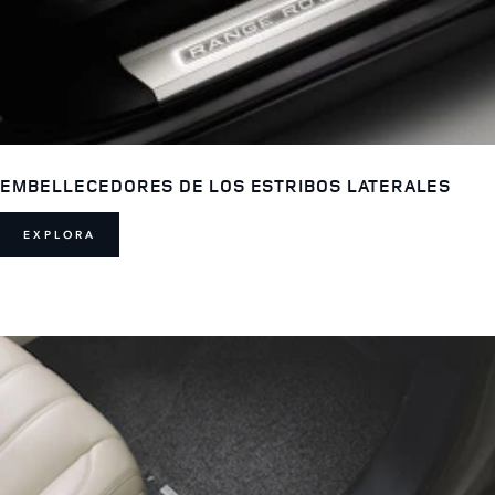
EMBELLECEDORES DE LOS ESTRIBOS LATERALES
EXPLORA