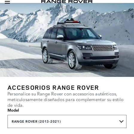
ACCESORIOS RANGE ROVER
Personalice su Range Rover con accesorios auténticos,
meticulosamente diseñados para complementar su estilo
de vida.
Model
RANGE ROVER (2013-2021)