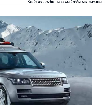
BÚSQUEDA
MI SELECCIÓN
SPAIN (SPANISH)