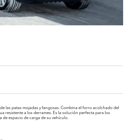
 de las patas mojadas y fangosas. Combina el forro acolchado del
ua resistente a los derrames. Es la solución perfecta para los
a de espacio de carga de su vehículo.
ve.