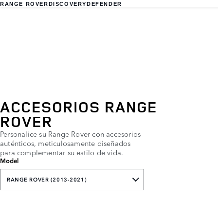
RANGE ROVER
DISCOVERY
DEFENDER
ACCESORIOS RANGE
ROVER
Personalice su Range Rover con accesorios
auténticos, meticulosamente diseñados
para complementar su estilo de vida.
Model
RANGE ROVER (2013-2021)