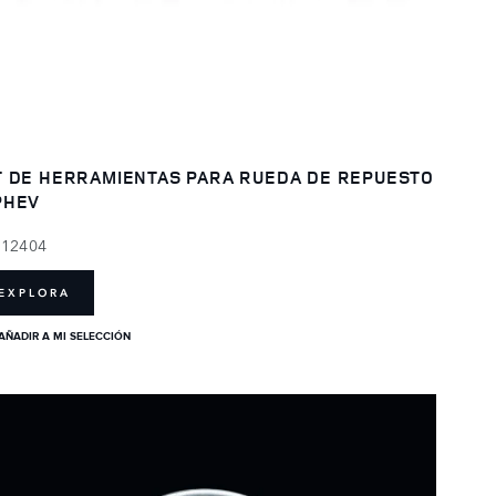
T DE HERRAMIENTAS PARA RUEDA DE REPUESTO
PHEV
112404
EXPLORA
AÑADIR A MI SELECCIÓN