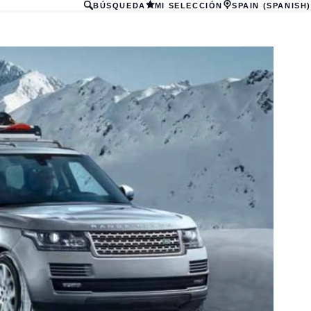
BÚSQUEDA
MI SELECCIÓN
SPAIN (SPANISH)