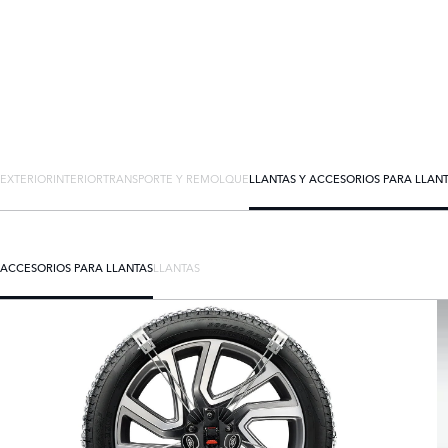
EXTERIOR
INTERIOR
TRANSPORTE Y REMOLQUE
LLANTAS Y ACCESORIOS PARA LLAN
ACCESORIOS PARA LLANTAS
LLANTAS