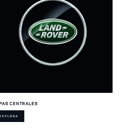
PAS CENTRALES
EXPLORA