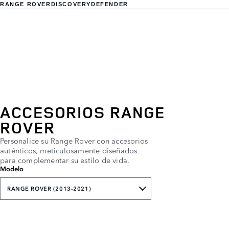
RANGE ROVER
DISCOVERY
DEFENDER
ACCESORIOS RANGE
ROVER
Personalice su Range Rover con accesorios
auténticos, meticulosamente diseñados
para complementar su estilo de vida.
Modelo
RANGE ROVER (2013-2021)