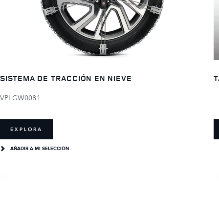
T
SISTEMA DE TRACCIÓN EN NIEVE
VPLGW0081
EXPLORA
AÑADIR A MI SELECCIÓN