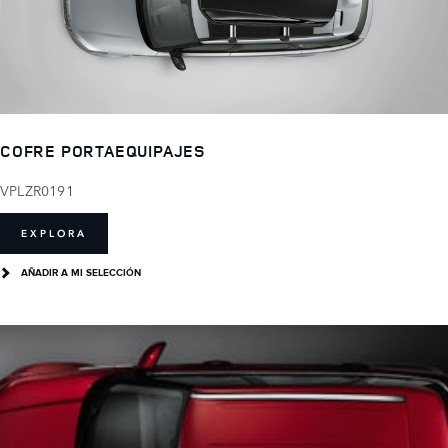
COFRE PORTAEQUIPAJES
VPLZR0191
EXPLORA
AÑADIR A MI SELECCIÓN