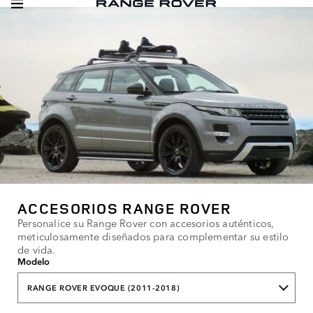
ACCESORIOS RANGE ROVER
Personalice su Range Rover con accesorios auténticos,
meticulosamente diseñados para complementar su estilo
de vida.
Modelo
RANGE ROVER EVOQUE (2011-2018)