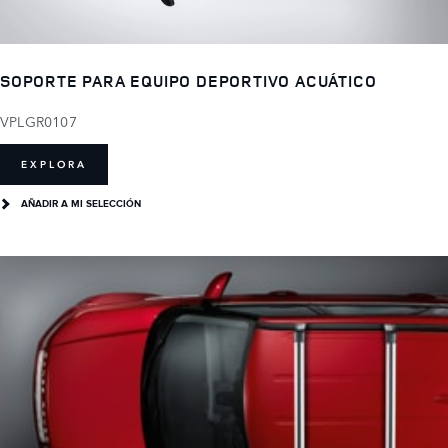
SOPORTE PARA EQUIPO DEPORTIVO ACUÁTICO
VPLGR0107
EXPLORA
AÑADIR A MI SELECCIÓN