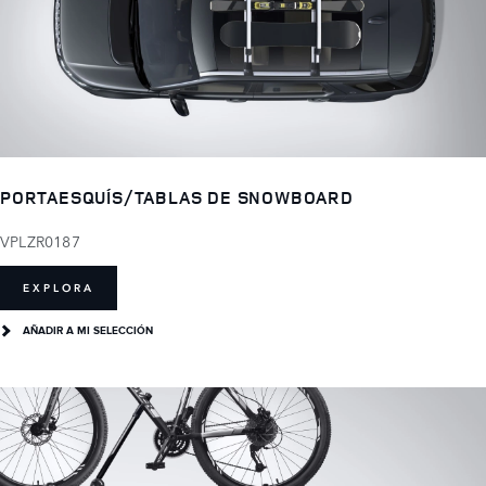
PORTAESQUÍS/TABLAS DE SNOWBOARD
VPLZR0187
EXPLORA
AÑADIR A MI SELECCIÓN