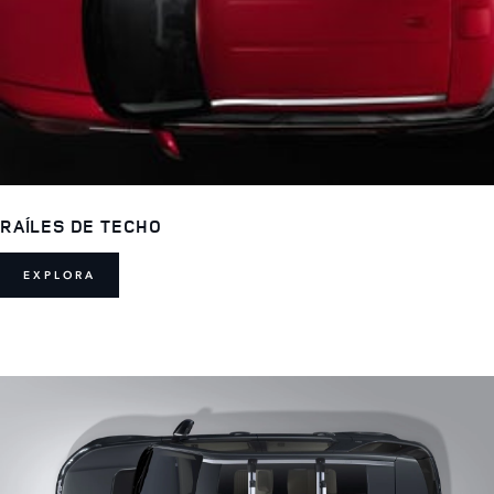
RAÍLES DE TECHO
EXPLORA