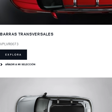
BARRAS TRANSVERSALES
VPLVR0073
EXPLORA
AÑADIR A MI SELECCIÓN