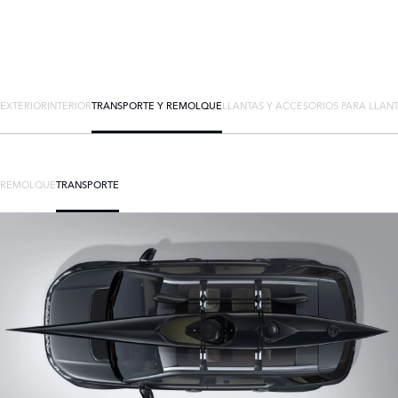
EXTERIOR
INTERIOR
TRANSPORTE Y REMOLQUE
LLANTAS Y ACCESORIOS PARA LLAN
REMOLQUE
TRANSPORTE