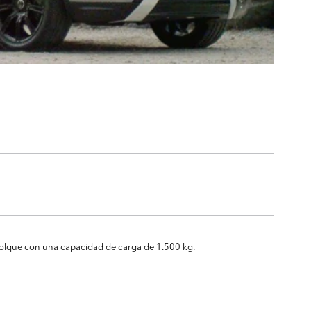
emolque con una capacidad de carga de 1.500 kg.