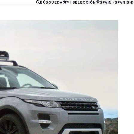
BÚSQUEDA
MI SELECCIÓN
SPAIN (SPANISH)