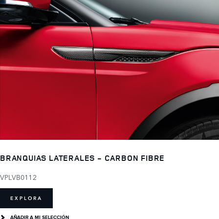
BRANQUIAS LATERALES - CARBON FIBRE
VPLVB0112
EXPLORA
AÑADIR A MI SELECCIÓN