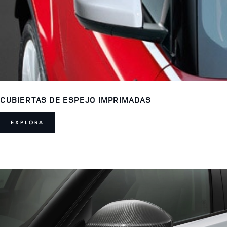
CUBIERTAS DE ESPEJO IMPRIMADAS
EXPLORA