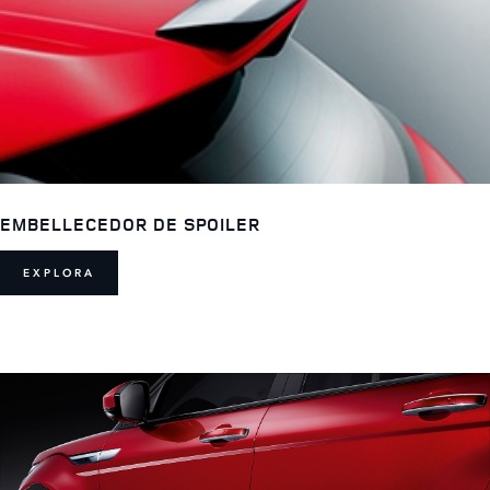
EMBELLECEDOR DE SPOILER
EXPLORA