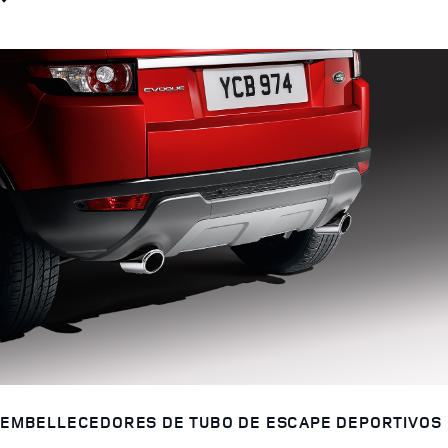
EMBELLECEDORES DE TUBO DE ESCAPE DEPORTIVOS