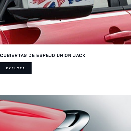
CUBIERTAS DE ESPEJO UNION JACK
EXPLORA