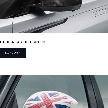
CUBIERTAS DE ESPEJO
EXPLORA