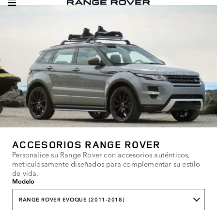
ACCESORIOS RANGE ROVER
Personalice su Range Rover con accesorios auténticos,
meticulosamente diseñados para complementar su estilo
de vida.
Modelo
RANGE ROVER EVOQUE (2011-2018)