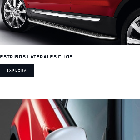
ESTRIBOS LATERALES FIJOS
EXPLORA