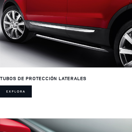
TUBOS DE PROTECCIÓN LATERALES
EXPLORA