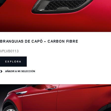
BRANQUIAS DE CAPÓ - CARBON FIBRE
VPLVB0113
EXPLORA
AÑADIR A MI SELECCIÓN