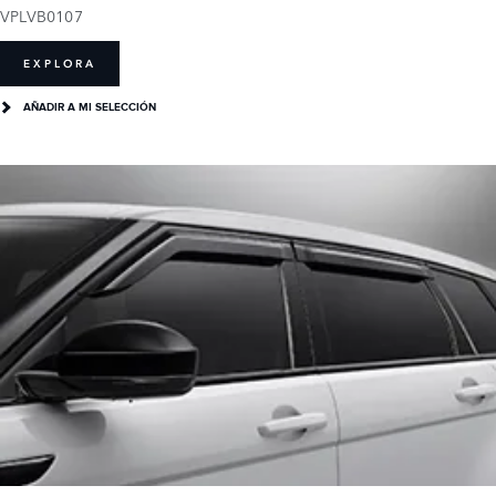
VPLVB0107
EXPLORA
AÑADIR A MI SELECCIÓN