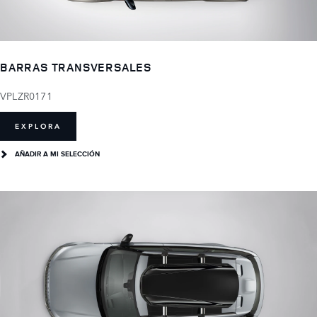
BARRAS TRANSVERSALES
VPLZR0171
EXPLORA
AÑADIR A MI SELECCIÓN