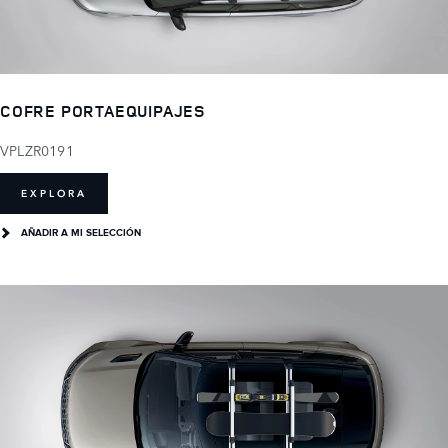
COFRE PORTAEQUIPAJES
VPLZR0191
EXPLORA
AÑADIR A MI SELECCIÓN