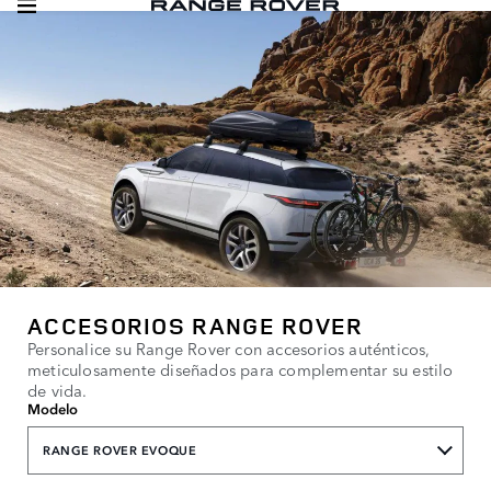
ACCESORIOS RANGE ROVER
Personalice su Range Rover con accesorios auténticos,
meticulosamente diseñados para complementar su estilo
de vida.
Modelo
RANGE ROVER EVOQUE