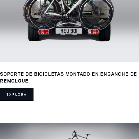
SOPORTE DE BICICLETAS MONTADO EN ENGANCHE DE
REMOLQUE
EXPLORA