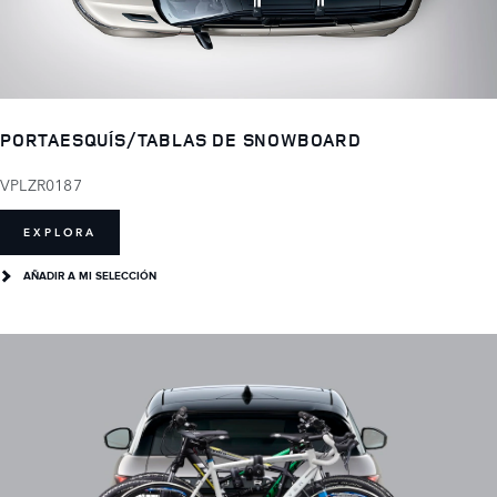
PORTAESQUÍS/TABLAS DE SNOWBOARD
VPLZR0187
EXPLORA
AÑADIR A MI SELECCIÓN