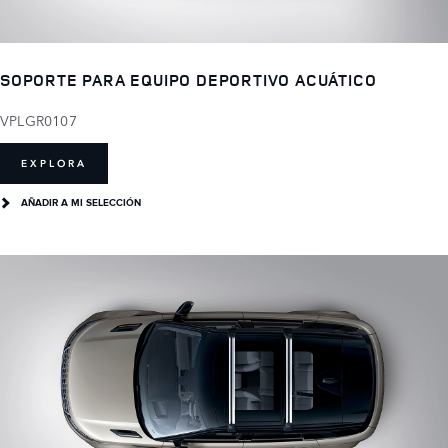
SOPORTE PARA EQUIPO DEPORTIVO ACUÁTICO
VPLGR0107
EXPLORA
AÑADIR A MI SELECCIÓN