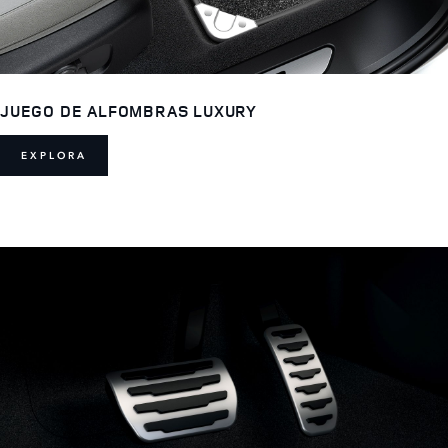
JUEGO DE ALFOMBRAS LUXURY
EXPLORA