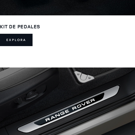
KIT DE PEDALES
EXPLORA