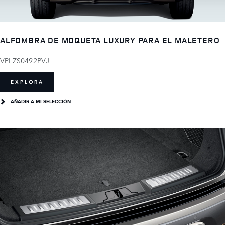
ALFOMBRA DE MOQUETA LUXURY PARA EL MALETERO
VPLZS0492PVJ
EXPLORA
AÑADIR A MI SELECCIÓN