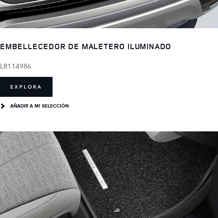
EMBELLECEDOR DE MALETERO ILUMINADO
LR114986
EXPLORA
AÑADIR A MI SELECCIÓN