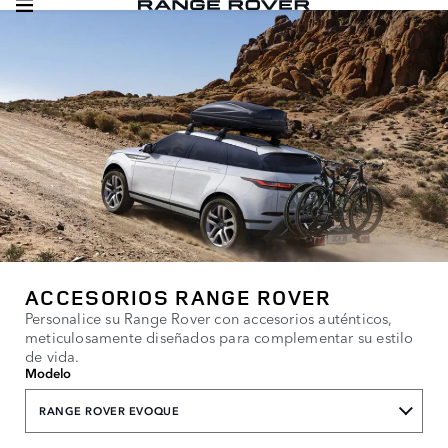
ACCESORIOS RANGE ROVER
Personalice su Range Rover con accesorios auténticos,
meticulosamente diseñados para complementar su estilo
de vida.
Modelo
RANGE ROVER EVOQUE