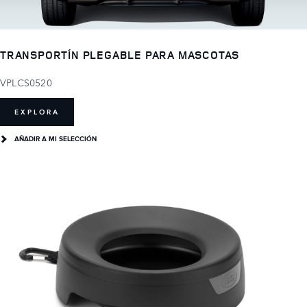
TRANSPORTÍN PLEGABLE PARA MASCOTAS
VPLCS0520
EXPLORA
AÑADIR A MI SELECCIÓN