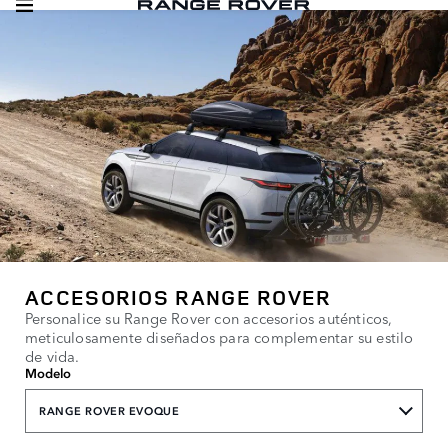
ACCESORIOS RANGE ROVER
Personalice su Range Rover con accesorios auténticos,
meticulosamente diseñados para complementar su estilo
de vida.
Modelo
RANGE ROVER EVOQUE