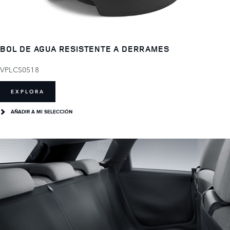
BOL DE AGUA RESISTENTE A DERRAMES
VPLCS0518
EXPLORA
AÑADIR A MI SELECCIÓN