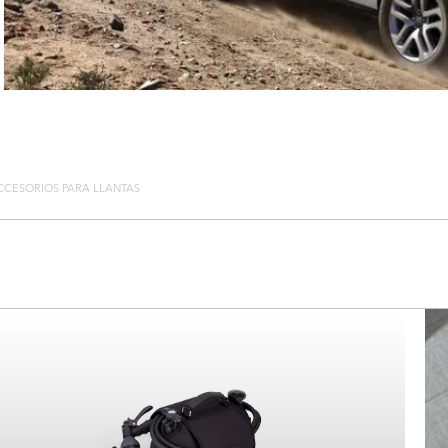
CCESORIOS PARA LLANTAS