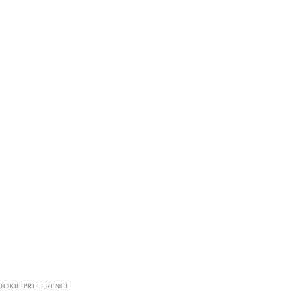
OOKIE PREFERENCE