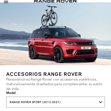
ACCESORIOS RANGE ROVER
Personalice su Range Rover con accesorios auténticos,
meticulosamente diseñados para complementar su estilo
de vida.
Model
RANGE ROVER SPORT (2013-2021)