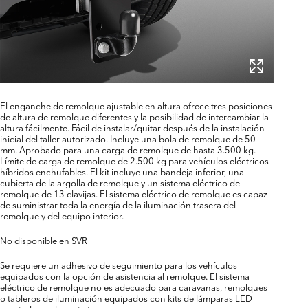
El enganche de remolque ajustable en altura ofrece tres posiciones
de altura de remolque diferentes y la posibilidad de intercambiar la
altura fácilmente. Fácil de instalar/quitar después de la instalación
inicial del taller autorizado. Incluye una bola de remolque de 50
mm. Aprobado para una carga de remolque de hasta 3.500 kg.
Límite de carga de remolque de 2.500 kg para vehículos eléctricos
híbridos enchufables. El kit incluye una bandeja inferior, una
cubierta de la argolla de remolque y un sistema eléctrico de
remolque de 13 clavijas. El sistema eléctrico de remolque es capaz
de suministrar toda la energía de la iluminación trasera del
remolque y del equipo interior.
No disponible en SVR
Se requiere un adhesivo de seguimiento para los vehículos
equipados con la opción de asistencia al remolque. El sistema
eléctrico de remolque no es adecuado para caravanas, remolques
o tableros de iluminación equipados con kits de lámparas LED