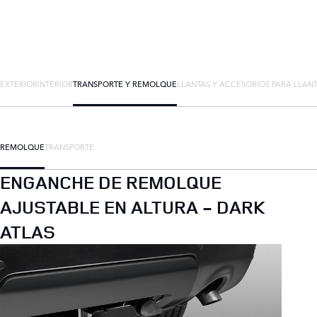
EXTERIOR
INTERIOR
TRANSPORTE Y REMOLQUE
LLANTAS Y ACCESORIOS PARA LLAN
REMOLQUE
TRANSPORTE
ENGANCHE DE REMOLQUE
AJUSTABLE EN ALTURA - DARK
ATLAS