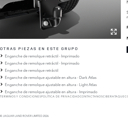
OTRAS PIEZAS EN ESTE GRUPO
Enganche de remolque retráctil - Imprimado
Enganche de remolque retráctil - Imprimado
Enganche de remolque retráctil
Enganche de remolque ajustable en altura - Dark Atlas
Enganche de remolque ajustable en altura - Light Atlas
Enganche de remolque ajustable en altura - Imprimado
TERMINOS Y CONDICIONES
POLÍTICA DE PRIVACIDAD
CONTÁCTANOS
CIBERATAQUE
C
© JAGUAR LAND ROVER LIMITED 2026