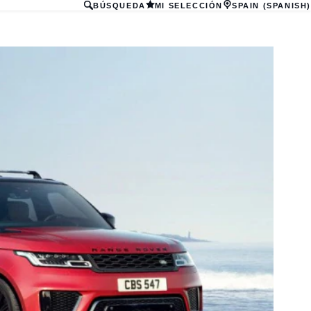
BÚSQUEDA
MI SELECCIÓN
SPAIN (SPANISH)