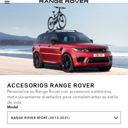
ACCESORIOS RANGE ROVER
Personalice su Range Rover con accesorios auténticos,
meticulosamente diseñados para complementar su estilo
de vida.
Model
RANGE ROVER SPORT (2013-2021)