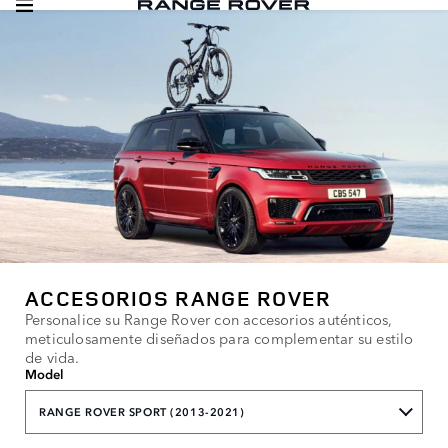
ACCESORIOS RANGE ROVER
Personalice su Range Rover con accesorios auténticos,
meticulosamente diseñados para complementar su estilo
de vida.
Model
RANGE ROVER SPORT (2013-2021)