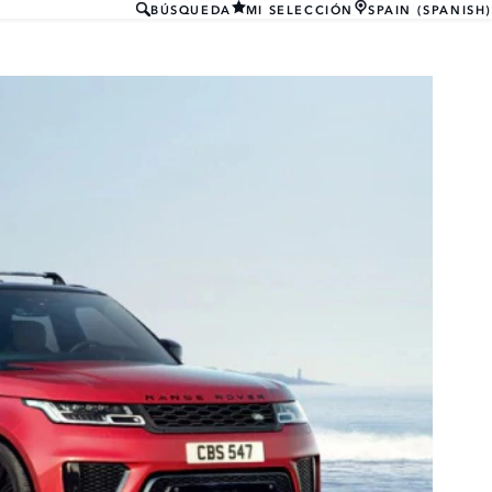
BÚSQUEDA
MI SELECCIÓN
SPAIN (SPANISH)