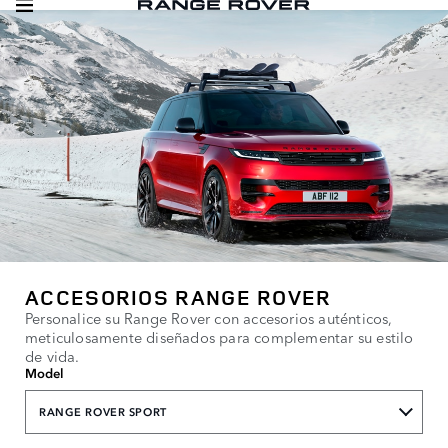
ACCESORIOS RANGE ROVER
Personalice su Range Rover con accesorios auténticos,
meticulosamente diseñados para complementar su estilo
de vida.
Model
RANGE ROVER SPORT