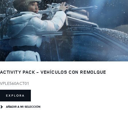
ACTIVITY PACK - VEHÍCULOS CON REMOLQUE
VPLE560ACT01
EXPLORA
AÑADIR A MI SELECCIÓN