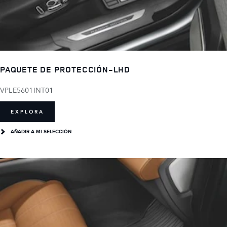
PAQUETE DE PROTECCIÓN-LHD
VPLE5601INT01
EXPLORA
AÑADIR A MI SELECCIÓN