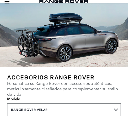
ACCESORIOS RANGE ROVER
Personalice su Range Rover con accesorios auténticos,
meticulosamente diseñados para complementar su estilo
de vida.
Modelo
RANGE ROVER VELAR