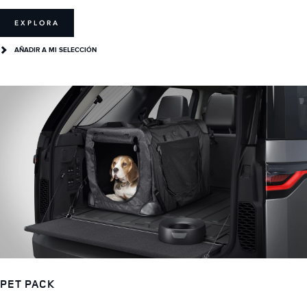
EXPLORA
AÑADIR A MI SELECCIÓN
PET PACK