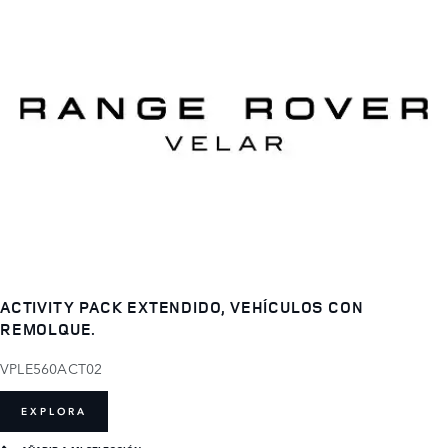
ACTIVITY PACK EXTENDIDO, VEHÍCULOS CON
REMOLQUE.
VPLE560ACT02
EXPLORA