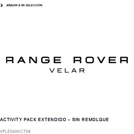
AÑADIR A MI SELECCIÓN
ACTIVITY PACK EXTENDIDO - SIN REMOLQUE
VPLE560ACT04