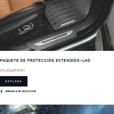
PAQUETE DE PROTECCIÓN EXTENDIDO-LHD
VPLE560PRT01
EXPLORA
AÑADIR A MI SELECCIÓN