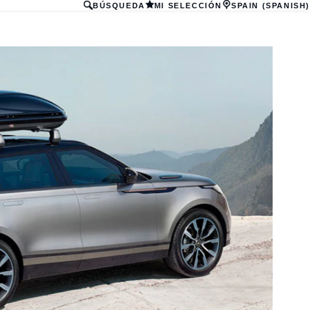
BÚSQUEDA
MI SELECCIÓN
SPAIN (SPANISH)