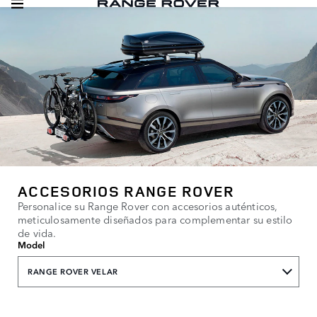
ACCESORIOS RANGE ROVER
Personalice su Range Rover con accesorios auténticos,
meticulosamente diseñados para complementar su estilo
de vida.
Model
RANGE ROVER VELAR