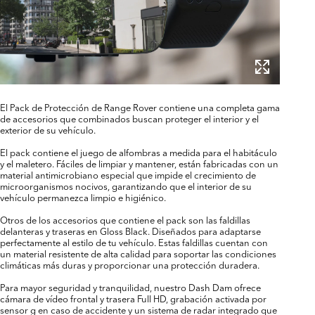
El Pack de Protección de Range Rover contiene una completa gama
de accesorios que combinados buscan proteger el interior y el
exterior de su vehículo.
El pack contiene el juego de alfombras a medida para el habitáculo
y el maletero. Fáciles de limpiar y mantener, están fabricadas con un
material antimicrobiano especial que impide el crecimiento de
microorganismos nocivos, garantizando que el interior de su
vehículo permanezca limpio e higiénico.
Otros de los accesorios que contiene el pack son las faldillas
delanteras y traseras en Gloss Black. Diseñados para adaptarse
perfectamente al estilo de tu vehículo. Estas faldillas cuentan con
un material resistente de alta calidad para soportar las condiciones
climáticas más duras y proporcionar una protección duradera.
Para mayor seguridad y tranquilidad, nuestro Dash Dam ofrece
cámara de vídeo frontal y trasera Full HD, grabación activada por
sensor g en caso de accidente y un sistema de radar integrado que