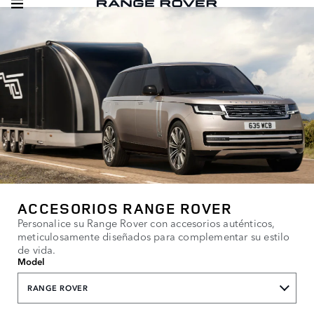
ACCESORIOS RANGE ROVER
Personalice su Range Rover con accesorios auténticos,
meticulosamente diseñados para complementar su estilo
de vida.
Model
RANGE ROVER