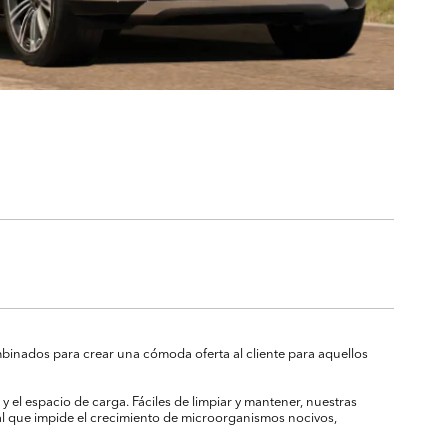
inados para crear una cómoda oferta al cliente para aquellos
y el espacio de carga. Fáciles de limpiar y mantener, nuestras
al que impide el crecimiento de microorganismos nocivos,