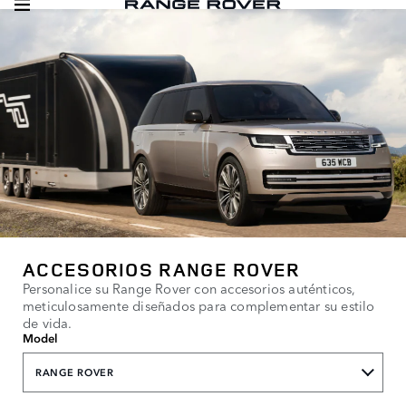
ACCESORIOS RANGE ROVER
Personalice su Range Rover con accesorios auténticos,
meticulosamente diseñados para complementar su estilo
de vida.
Model
RANGE ROVER