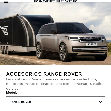
ACCESORIOS RANGE ROVER
Personalice su Range Rover con accesorios auténticos,
meticulosamente diseñados para complementar su estilo
de vida.
Modelo
RANGE ROVER