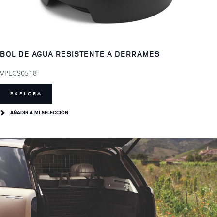
BOL DE AGUA RESISTENTE A DERRAMES
VPLCS0518
EXPLORA
AÑADIR A MI SELECCIÓN