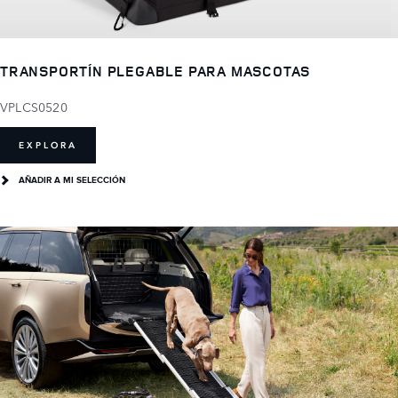
TRANSPORTÍN PLEGABLE PARA MASCOTAS
VPLCS0520
EXPLORA
AÑADIR A MI SELECCIÓN