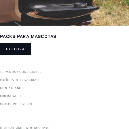
PACKS PARA MASCOTAS
EXPLORA
TERMINOS Y CONDICIONES
POLÍTICA DE PRIVACIDAD
CONTÁCTANOS
CIBERATAQUE
COOKIE PREFERENCE
© JAGUAR LAND ROVER LIMITED 2026