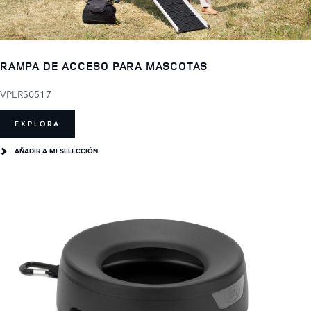
RAMPA DE ACCESO PARA MASCOTAS
VPLRS0517
EXPLORA
AÑADIR A MI SELECCIÓN