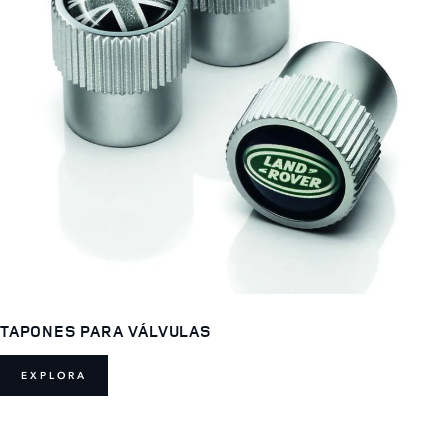
TAPONES PARA VÁLVULAS
EXPLORA