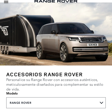
ACCESORIOS RANGE ROVER
Personalice su Range Rover con accesorios auténticos,
meticulosamente diseñados para complementar su estilo
de vida.
Modelo
RANGE ROVER