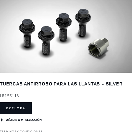
TUERCAS ANTIRROBO PARA LAS LLANTAS - SILVER
LR155113
EXPLORA
AÑADIR A MI SELECCIÓN
TERMINOS Y CONDICIONES