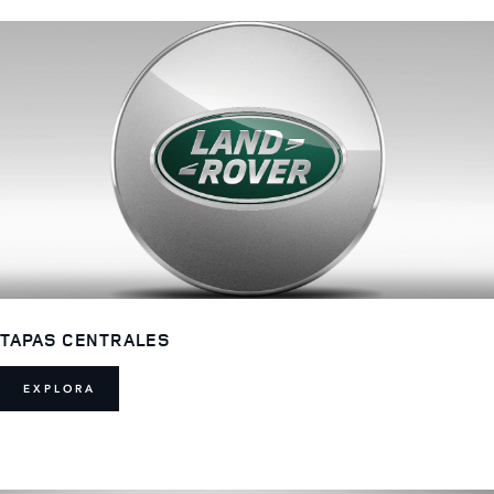
TAPAS CENTRALES
EXPLORA