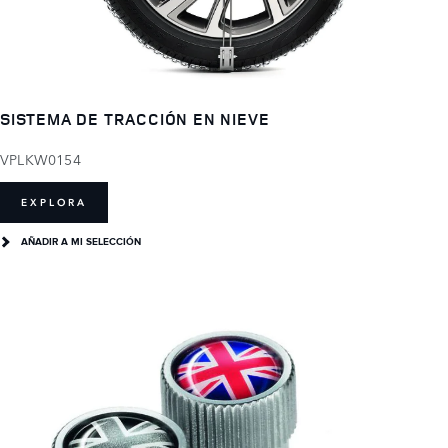
SISTEMA DE TRACCIÓN EN NIEVE
VPLKW0154
EXPLORA
AÑADIR A MI SELECCIÓN