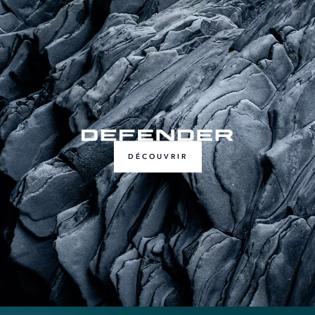
DÉCOUVRIR