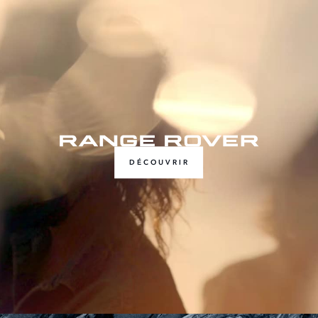
DÉCOUVRIR