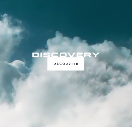
DÉCOUVRIR