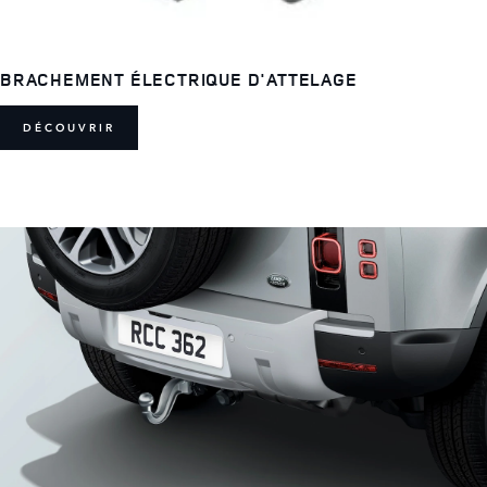
BRACHEMENT ÉLECTRIQUE D'ATTELAGE
DÉCOUVRIR