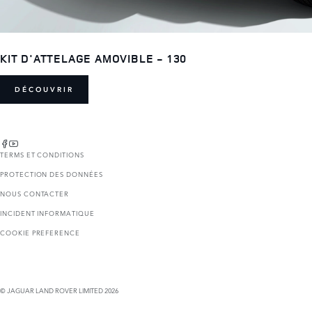
KIT D'ATTELAGE AMOVIBLE - 130
DÉCOUVRIR
TERMS ET CONDITIONS
PROTECTION DES DONNÉES
NOUS CONTACTER
INCIDENT INFORMATIQUE
COOKIE PREFERENCE
© JAGUAR LAND ROVER LIMITED 2026