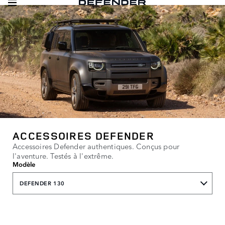
ACCESSOIRES DEFENDER
Accessoires Defender authentiques. Conçus pour
l'aventure. Testés à l'extrême.
Modèle
DEFENDER 130